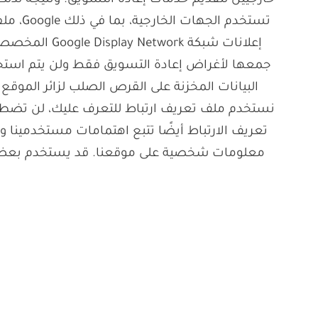
جمعها لأغراض إعادة التسويق فقط ولن يتم استخد
البيانات المخزنة على القرص الصلب لزائر الموقع
نستخدم ملف تعريف ارتباط للتعرف عليك، لن تضطر إل
تعريف الارتباط أيضًا تتبع اهتمامات مستخدمينا 
معلومات شخصية على موقعنا. قد يستخدم بعض شركا